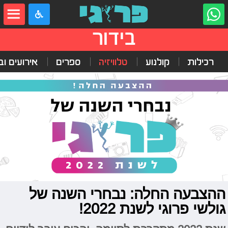
בידור
רכילות
קולנוע
טלוויזיה
ספרים
אירועים ובי
ההצבעה החלה: נבחרי השנה של
גולשי פרוגי לשנת 2022!