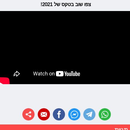
צפו שוב בטקס של 2021!
תגיות