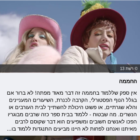
© רשת 13
החממה
אין ספק שללמוד בחממה זה דבר מאוד מפתה! לא ברור אם
בגלל הנוף הפסטורלי, הקרבה לכנרת, השיעורים המעניינים
והלא שגרתיים, או פשוט היכולת להשתייך לבית העורבים או
הנשרים. מה שבטוח - ללמוד בבית ספר כזה שרבים מבוגריו
הפכו לאנשים חשובים ומשפיעים הוא דבר שקוסם לרבים
מאיתנו ואנחנו לפחות לא היינו מביעים התנגדות ללמוד בו...