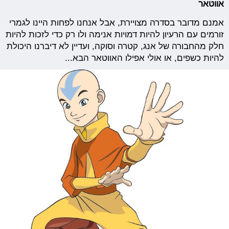
אווטאר
אמנם מדובר בסדרה מצויירת, אבל אנחנו לפחות היינו לגמרי
זורמים עם הרעיון להיות דמויות אנימה ולו רק כדי לזכות להיות
חלק מהחבורה של אנג, קטרה וסוקה, ועדיין לא דיברנו היכולת
להיות כשפים, או אולי אפילו האווטאר הבא...