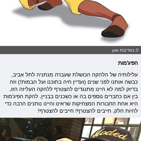
© באדיבות yes
הפיג'מות
עלילותיה של הלהקה הכושלת שעברה מנתניה לתל אביב,
כבשה אותנו לפני שנים (ועדיין חיה בתוכנו ועל הבמות!) וזה
בדיוק למה לא היינו מתנגדים להצטרף ללהקה העליזה הזו,
בין אם כחברים נוספים בה או כשכנים בבניין. להקת הפיג'מות
היא אחת החבורות המצחיקות שראינו והיינו נותנים הרבה כדי
להיות חלק. חייבים להצטרף! חייבים להצטרף!