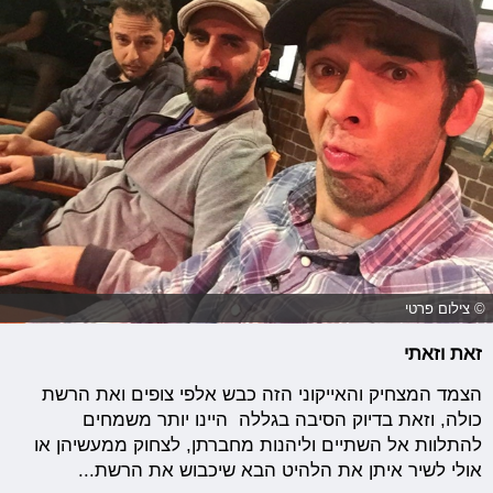
© צילום פרטי
זאת וזאתי
הצמד המצחיק והאייקוני הזה כבש אלפי צופים ואת הרשת
כולה, וזאת בדיוק הסיבה בגללה היינו יותר משמחים
להתלוות אל השתיים וליהנות מחברתן, לצחוק ממעשיהן או
אולי לשיר איתן את הלהיט הבא שיכבוש את הרשת...