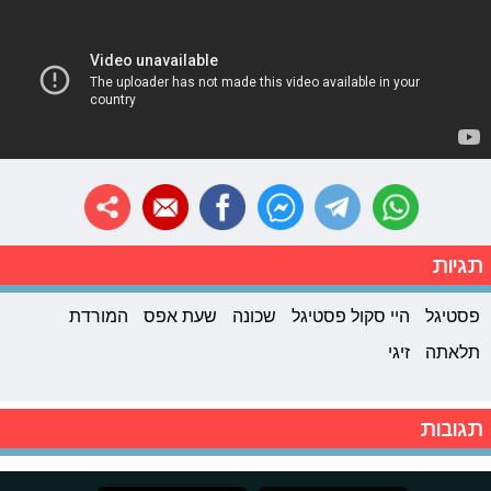
תגיות
פסטיגל
היי סקול פסטיגל
שכונה
שעת אפס
המורדת
תלאתה
זיגי
תגובות