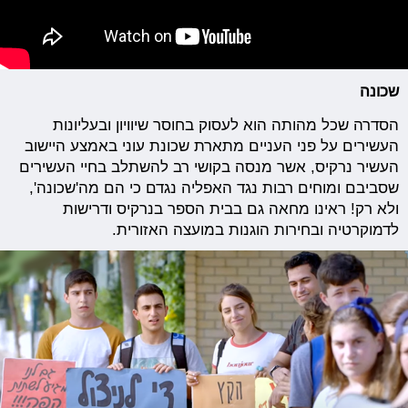
שכונה
הסדרה שכל מהותה הוא לעסוק בחוסר שיוויון ובעליונות
העשירים על פני העניים מתארת שכונת עוני באמצע היישוב
העשיר נרקיס, אשר מנסה בקושי רב להשתלב בחיי העשירים
שסביבם ומוחים רבות נגד האפליה נגדם כי הם מה'שכונה',
ולא רק! ראינו מחאה גם בבית הספר בנרקיס ודרישות
לדמוקרטיה ובחירות הוגנות במועצה האזורית.