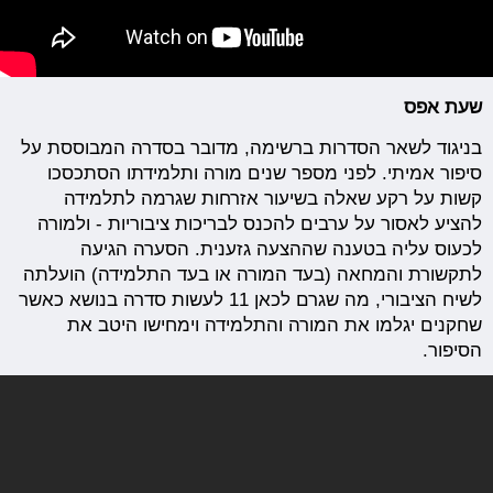
שעת אפס
בניגוד לשאר הסדרות ברשימה, מדובר בסדרה המבוססת על
סיפור אמיתי. לפני מספר שנים מורה ותלמידתו הסתכסכו
קשות על רקע שאלה בשיעור אזרחות שגרמה לתלמידה
להציע לאסור על ערבים להכנס לבריכות ציבוריות - ולמורה
לכעוס עליה בטענה שההצעה גזענית. הסערה הגיעה
לתקשורת והמחאה (בעד המורה או בעד התלמידה) הועלתה
לשיח הציבורי, מה שגרם לכאן 11 לעשות סדרה בנושא כאשר
שחקנים יגלמו את המורה והתלמידה וימחישו היטב את
הסיפור.