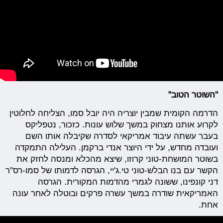
"השוטר הטוב"
הדרמה הקומית שמבין יוצריה היה יובל סמו, הצליחה לחלוטין
לקרוע אותנו מצחוק במשך שלוש עונות. כזכור, נטפליקס
בעבר עשתה עיבוד אמריקאי לסדרה שקיבלה אותו השם
ועובדה מחדש, על ידי היוצר אנדי ברקמן. העלילה התמקדה
בשוטר המושחת-טוני קרוזו, שיצא מהכלא ומנסה לחזק את
הקשר עם בנו הבלש-טוני טי.ג'יי, הגרסה לדמותו של סמו-רס''ר
דני קונפינו, ששונה לגמרי מהדמות המקורית. הגרסה
האמריקאית שודרה במשך עשרה פרקים ובוטלה לאחר עונה
אחת.