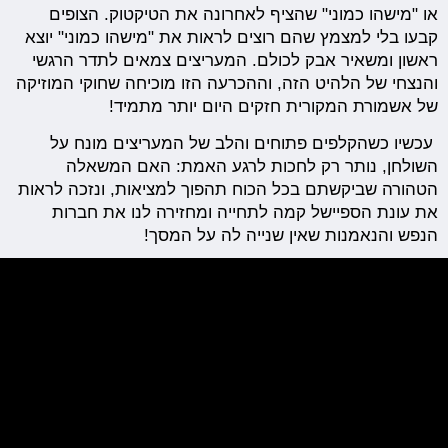
או "מישהו כמוני" שהציף לאחרונה את הטיקטוק. הצופים
קבעו בלי למצמץ שהם רוצים לראות את "מישהו כמוני" יוצא
ראשון ומשאיר אבק לכולם. המעריצים צמאים לתדר הרגשי
והנצחי של הלהיט הזה, וההכרעה הזו מוכיחה שחוקי המוזיקה
של אשמורת המקורית חזקים היום יותר מתמיד!
עכשיו כשהקלפים פתוחים והלב של המעריצים מונח על
השולחן, נותר רק לחכות לרגע האמת: האם המשאלה
הטהורה שביקשתם בכל הכוח תהפוך למציאות, ונזכה לראות
את עונת הספיישל קמה לתחייה ומחזירה לנו את חברות
הנפש והנאמנות שאין שנייה לה על המסך!