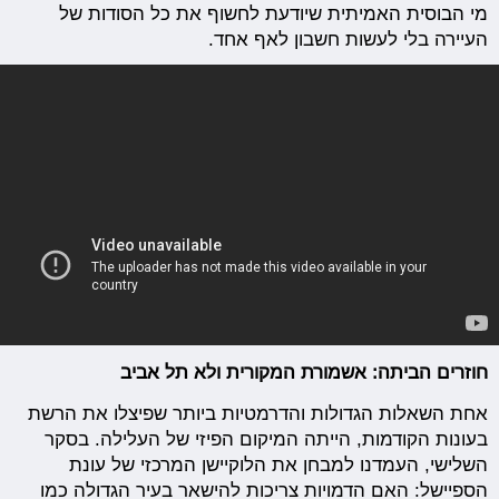
מי הבוסית האמיתית שיודעת לחשוף את כל הסודות של
העיירה בלי לעשות חשבון לאף אחד.
חוזרים הביתה: אשמורת המקורית ולא תל אביב
אחת השאלות הגדולות והדרמטיות ביותר שפיצלו את הרשת
בעונות הקודמות, הייתה המיקום הפיזי של העלילה. בסקר
השלישי, העמדנו למבחן את הלוקיישן המרכזי של עונת
הספיישל: האם הדמויות צריכות להישאר בעיר הגדולה כמו