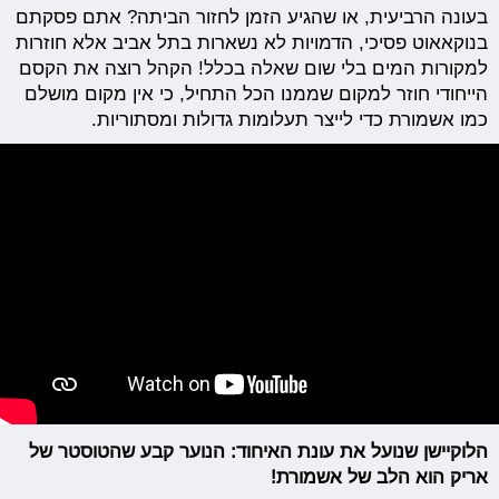
בעונה הרביעית, או שהגיע הזמן לחזור הביתה? אתם פסקתם
בנוקאאוט פסיכי, הדמויות לא נשארות בתל אביב אלא חוזרות
למקורות המים בלי שום שאלה בכלל! הקהל רוצה את הקסם
הייחודי חוזר למקום שממנו הכל התחיל, כי אין מקום מושלם
כמו אשמורת כדי לייצר תעלומות גדולות ומסתוריות.
הלוקיישן שנועל את עונת האיחוד: הנוער קבע שהטוסטר של
אריק הוא הלב של אשמורת
!