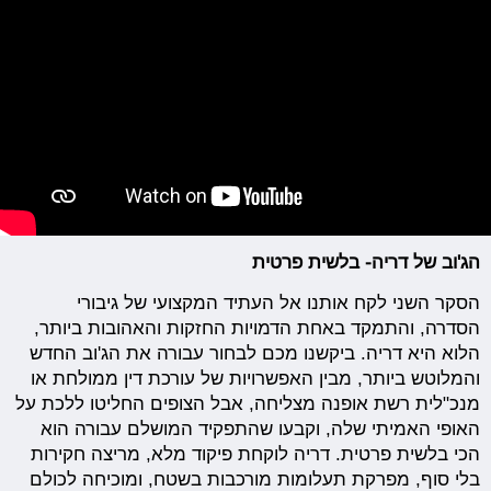
הג'וב של דריה- בלשית פרטית
הסקר השני לקח אותנו אל העתיד המקצועי של גיבורי
הסדרה, והתמקד באחת הדמויות החזקות והאהובות ביותר,
הלוא היא דריה. ביקשנו מכם לבחור עבורה את הג'וב החדש
והמלוטש ביותר, מבין האפשרויות של עורכת דין ממולחת או
מנכ"לית רשת אופנה מצליחה, אבל הצופים החליטו ללכת על
האופי האמיתי שלה, וקבעו שהתפקיד המושלם עבורה הוא
הכי בלשית פרטית. דריה לוקחת פיקוד מלא, מריצה חקירות
בלי סוף, מפרקת תעלומות מורכבות בשטח, ומוכיחה לכולם