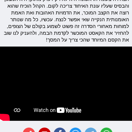
והבסיס שעליו עונת האיחוד צריכה לקום. הקהל הוכיח שהוא
רוצה את הקצב המוכר, את הדמויות האהובות ואת האמת
האומנותית הנקייה שאי אפשר לנצח. עכשיו, כל מה שנותר
למוחות מאחורי הסדרה זה פשוט לשמוע בקולם של הצופים,
להחזיר את הקאסט המוכשר לקדמת הבמה, ולהעניק לנו שוב
את הקסם המיוחד שהכי צריך על המסך!