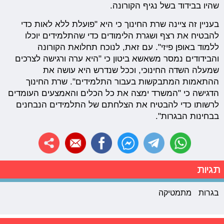
שהיו בבידוד בשל נגיף הקורונה.
בעניין זה ציינה שרת החינוך כי היא "פועלת ללא לאות כדי
להבטיח את רצף ושגרת הלימודים כדי שהתלמידים יוכלו
ללמוד באופן פיזי". עם זאת, לנוכח תחלואת הקורונה
והבידודים נמסר משאשא ביטון כי "היא ערה ורגישה לצרכים
שמעלה השדה החינוכי, וככל שנדרש היא עושה את
ההתאמות המתבקשות בעבור התלמידים". שרת החינוך
הדגישה כי "המשרד ימצה את כל הכלים והאמצעים העומדים
לרשותו כדי להבטיח את הצלחתם של התלמידים הנבחנים
בבחינות הבגרות".
תגיות
בגרות
מתמטיקה