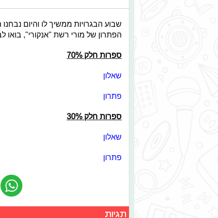
שבוע הבגרויות ממשיך לו והיום נבחנו
הפתרון של מורי רשת "אנקורי", בואו 
ספרות חלק 70%
שאלון
פתרון
ספרות חלק 30%
שאלון
פתרון
תגיות