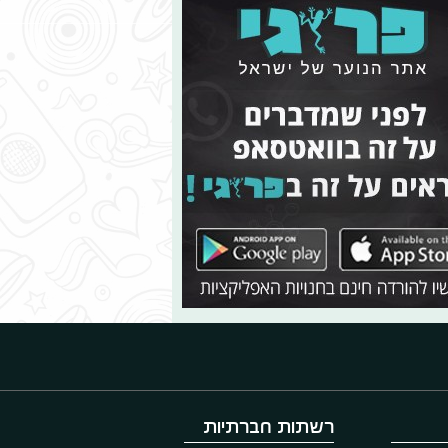
רשתות חברתיות