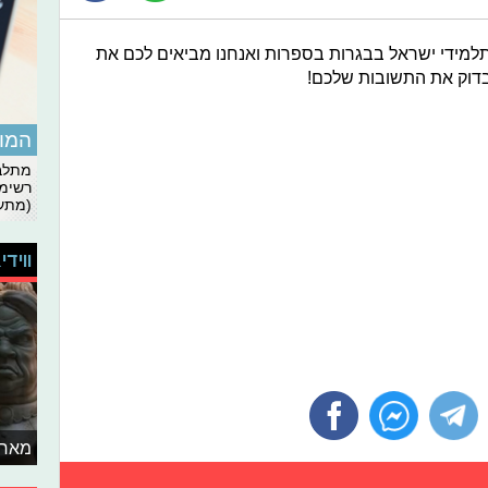
 תלמידי ישראל בבגרות בספרות ואנחנו מביאים לכם את
לבדוק את התשובות שלכם!
המומ
מתלבט
רשימת
(מתעד
ווידי
מאחו