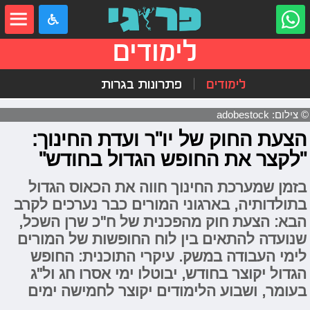
לימודים
לימודים
פתרונות בגרות
© צילום: adobestock
הצעת החוק של יו"ר ועדת החינוך:
"לקצר את החופש הגדול בחודש"
בזמן שמערכת החינוך חווה את הכאוס הגדול
בתולדותיה, בארגוני המורים כבר נערכים לקרב
הבא: הצעת חוק מהפכנית של ח"כ שרן השכל,
שנועדה להתאים בין לוח החופשות של המורים
לימי העבודה במשק. עיקרי התוכנית: החופש
הגדול יקוצר בחודש, יבוטלו ימי אסרו חג ול"ג
בעומר, ושבוע הלימודים יקוצר לחמישה ימים