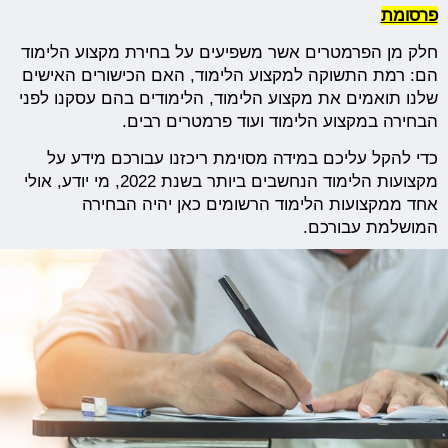
פרסומת
חלק מן הפרמטרים אשר משפיעים על בחירת מקצוע הלימוד
הם: רמת התשוקה למקצוע הלימוד, האם הכישורים האישים
שלנו תואמים את מקצוע הלימוד, הלימודים בהם עסקנו לפני
הבחירה במקצוע הלימוד ועוד פרמטרים רבים.
כדי להקל עליכם במידה מסוימת ריכזנו עבורכם מידע על
מקצועות הלימוד הנחשבים ביותר בשנת 2022, מי יודע, אולי
אחד ממקצועות הלימוד הרשומים כאן יהיה הבחירה
המושלמת עבורכם.