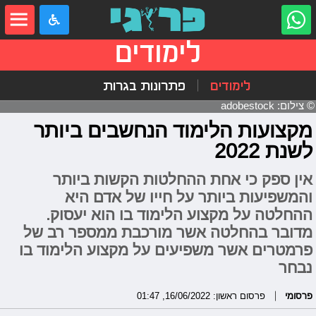
לימודים
לימודים
פתרונות בגרות
© צילום: adobestock
מקצועות הלימוד הנחשבים ביותר
לשנת 2022
אין ספק כי אחת ההחלטות הקשות ביותר
והמשפיעות ביותר על חייו של אדם היא
ההחלטה על מקצוע הלימוד בו הוא יעסוק.
מדובר בהחלטה אשר מורכבת ממספר רב של
פרמטרים אשר משפיעים על מקצוע הלימוד בו
נבחר
פרסומי
פרסום ראשון: 16/06/2022, 01:47