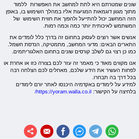
שונים שמטרתם היא לתת למחשב את האפשרות ללמוד
מתוך מגוון דוגמאות המגיעות אליו במהלך השימוש בו, באופן
הזה המחשב יכול להתייעל ולהפוך את חווית השימוש של
המשתמש לאיכותית יותר כמה וכמה רמות.
אנשים אשר רוצים לעסוק בתחום זה בדרך כלל לומדים את
התארים הבאים: מדעי המחשב, מתמטיקה, הנדסת חשמל.
כמו כן רצוי גם לשלב קורסים שונים בתחום האלגוריתמים.
אנו מקווים מאוד כי מאמר זה עזר לכם בצורה כזו או אחרת או
לפחות העשיר את הידע שלכם, מאחלים לכם הצלחה רבה
בכל דרך בה תבחרו.
למידע על לימודים באקדמיה היכנסו לאתר יורם לימודים
בלחיצה על הקישור:
https://yoram.walla.co.il/