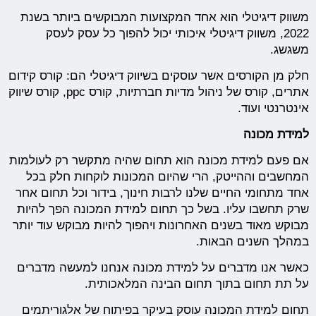
משווק דיגיטלי הוא אחד המקצועות המבוקשים ביותר בשנת
2022, משווק דיגיטלי איכותי יכול להפוך כל עסק לעסק
משגשג.
חלק מן הקורסים אשר עוסקים בשיווק דיגיטלי הם: קורס קידום
אתרים, קורס של ניהול מדיות חברתיות, קורס ppc, קורס שיווק
אינטרנטי ועוד.
למידת מכונה
אם פעם למידת מכונה הוא תחום שהיה מתקשר רק לעולמות
המחשבים וההייטק, הרי שהיום המכונות לוקחות חלק בכל
אחד מתחומי החיים שלנו לרבות חינוך, בידור וכל תחום אחר
שרק תחשבו עליו. בשל כך תחום למידת המכונה הפך להיות
מבוקש מאוד בשנים האחרונות ויהפוך להיות מבוקש עוד יותר
במהלך השנים הבאות.
כאשר אנו מדברים על למידת מכונה אנחנו למעשה מדברים
על תת תחום בתוך תחום הבינה המלאכותית.
תחום למידת המכונה עוסק בעיקר בפיתוח של אלגוריתמים