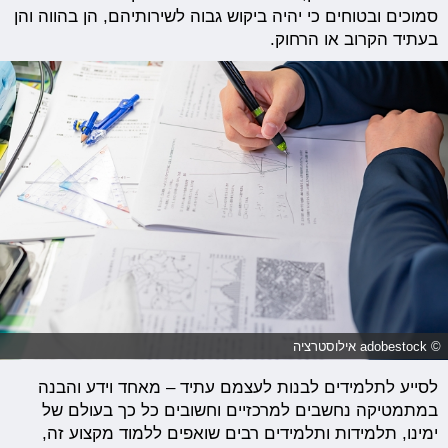
סמוכים ובטוחים כי יהיה ביקוש גבוה לשירותיהם, הן בהווה והן
בעתיד הקרוב או הרחוק.
© adobestock אילוסטרציה
לסייע לתלמידים לבנות לעצמם עתיד – מאחד וידע והבנה
במתמטיקה נחשבים למרכזיים וחשובים כל כך בעולם של
ימינו, תלמידות ותלמידים רבים שואפים ללמוד מקצוע זה,