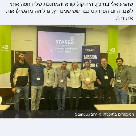
שהגיע אלי בתיכון. היה קול קורא והמחנכת שלי דחפה אותי
לשם. היום הפרויקט כבר שש שנים רץ, גדל וזה מרגש לראות
את זה".
המנטורים בתוכנית © יחצ Startcup