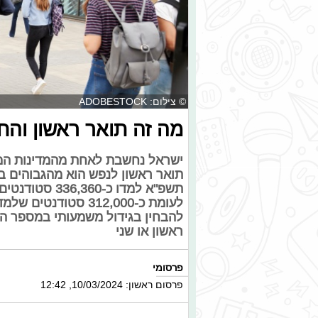
© צילום: ADOBESTOCK
מה זה תואר ראשון והח
ישראל נחשבת לאחת מהמדינות המש
תשפ"א למדו כ-
לעומת כ-312,000 סטו
להבחין בגידול משמעותי במספר ה
ראשון או שני
פרסומי
פרסום ראשון: 10/03/2024, 12:42