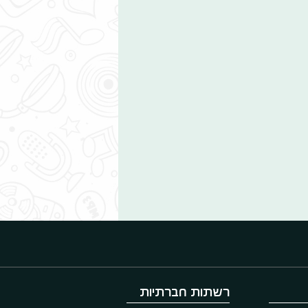
רשתות חברתיות