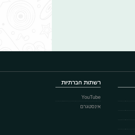
רשתות חברתיות
YouTube
אינסטגרם