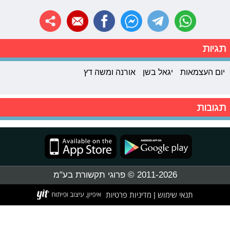
תגיות
יום העצמאות
יגאל בשן
אורנה ומשה דץ
תגובות
2011-2026 © פרוגי תקשורת בע"מ
תנאי שימוש
מדיניות פרטיות
|