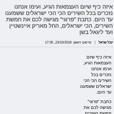
איזה כיף שיום העצמאות הגיע, ועימו אנחנו
נזכרים בכל השירים הכי הכי ישראלים ששמענו
עד היום. כתבת "פרוגי" מגישה לכם את חמשת
השירים, הכי ישראלים, החל מאריק איינשטיין
ועד ליגאל בשן
יובל שראל
פרסום ראשון: 23/10/2018, 17:05
איזה כיף שיום
העצמאות הגיע,
ועימו אנחנו
נזכרים בכל
השירים הכי הכי
ישראלים ששמענו
עד היום.
כתבת "פרוגי"
מגישה לכם את
חמשת השירים,