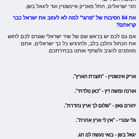
הכי ישראלים, החל מאריק איינשטיין ועד ליגאל בשן.
את 64 הסיבות של "פרוגי" למה לא לעזוב את ישראל כבר
קראתם?
אם גם לכם יש בראש שם של שיר ישראלי שגורם לכם לחוש
את הכחול והלבן בלב, ולהרגיש כל כך ישראלים, אתם
מוזמנים להגיב ולשתף אותנו בבחירתכם.
אריק אינשטיין - "תוצרת הארץ".
אורנה ומשה דץ - "כאן נולדתי".
יהורם גאון - "שלום לך ארץ נהדרת".
גלי עטרי - "אין לי ארץ אחרת".
יגאל בשן - בואי נעשה לנו חג.