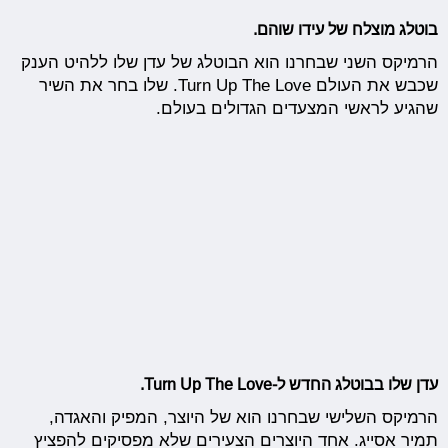
בוטלג מוצלח של עידו שוהם.
הרמיקס השני שבחרנו הוא הבוטלג של עדן שלו ללהיט הענק
שכבש את העולם Turn Up The Love. שלו בחר את השיר
שהגיע לראשי המצעדים הגדולים בעולם.
עדן שלו בבוטלג החדש ל-Turn Up The Love.
הרמיקס השלישי שבחרנו הוא של היוצר, המפיק והאגדה,
תמיר אסייג. אחד היוצרים הצעירים שלא מפסיקים להפציץ