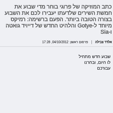
כתב המוזיקה של פרוגי בוחר מדי שבוע את
חמשת השירים שלדעתו יעבירו לכם את השבוע
בצורה הטובה ביותר. הפעם ברשימה: רמיקס
מיוחד ל-Gotye והלהיט החדש של דייויד גואטה
ו-Sia
אלדד צבילה
פרסום ראשון: 04/10/2012, 17:28
שבוע חדש מתחיל
לו היום, ובחרנו
עבורכם