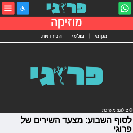
מוזיקה
מקומי
עולמי
הכירו את
© צילום: מערכת
לסוף השבוע: מצעד השירים של
פרוגי