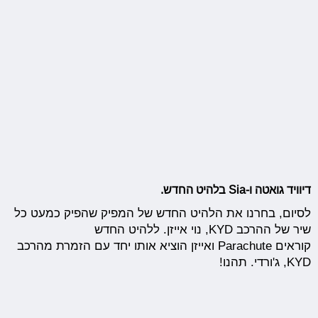
דיוויד גואטה ו-Sia בלהיט החדש.
לסיום, בחרנו את הלהיט החדש של המפיק שהפיק כמעט כל
שיר של ההרכב KYD, נוי אייזן. ללהיט החדש
קוראים Parachute ואייזן הוציא אותו יחד עם הזמרת מהרכב
KYD, ג'ורדי. תהנו!