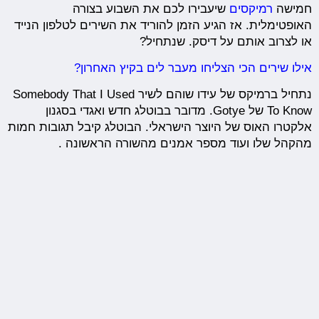
חמישה
רמיקסים
שיעבירו לכם את השבוע בצורה
האופטימלית. אז הגיע הזמן להוריד את השירים לטלפון הנייד
או לצרוב אותם על דיסק. שנתחיל?
אילו שירים הכי הצליחו מעבר לים בקיץ האחרון?
נתחיל ברמיקס של עידו שוהם לשיר Somebody That I Used
To Know של Gotye. מדובר בבוטלג חדש ואגדי בסגנון
אלקטרו האוס של היוצר הישראלי. הבוטלג קיבל תגובות חמות
מהקהל שלו ועוד מספר אמנים מהשורה הראשונה .