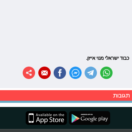
כבוד ישראלי מנוי אייזן.
תגובות