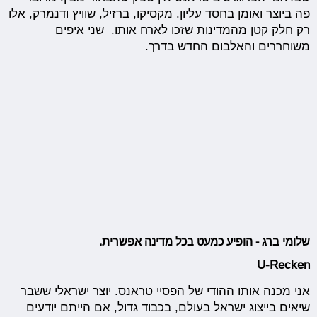
פה ביוצר ואומן בחסד עליון. מקסיקו, ברזיל, שוויץ ודנמרק, אלו
רק חלק קטן מהמדינות שזכו לארח אותו. שני איפים
משוחררים והאלבום החדש בדרך.
שלומי ברג - הופיע כמעט בכל מדינה אפשרית.
U-Recken
אני מכנה אותו ההודי של הפסיי טראנס. יוצר ישראלי ששבר
שיאים בייצוג ישראל בעולם, בכבוד גדול, אם הייתם יודעים