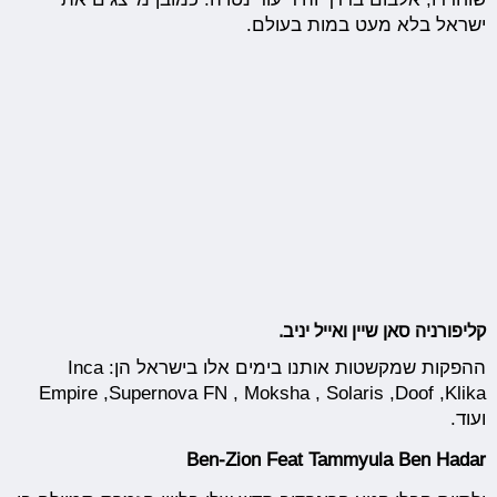
ישראל בלא מעט במות בעולם.
קליפורניה סאן שיין ואייל יניב.
ההפקות שמקשטות אותנו בימים אלו בישראל הן:Inca
Empire ,Supernova FN , Moksha , Solaris ,Doof ,Klika
ועוד.
Ben-Zion Feat Tammyula Ben Hadar