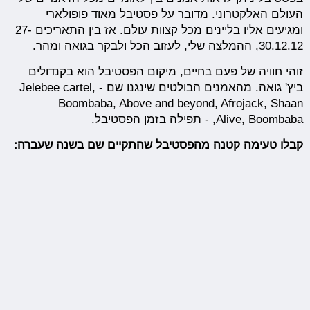
העולם האלקטרוני. מדובר על פסטיבל מאוד פופולארי
ומגיעים אליו בליינים מכל קצוות עולם. אז בין התאריכים 27-
30.12.12, ההמלצה שלי, לעזוב הכל ולבקר בגואה ומהר.
זוהי חוויה של פעם בחיים, מיקום הפסטיבל הוא בקנדולים
ביץ' גואה. מהאמנים הבולטים שינגנו שם - Jelebee cartel,
Boombaba, Above and beyond, Afrojack, Shaan
,Alive, Boombaba - תפילה בזמן הפסטיבל.
קבלו טעימה קטנה מהפסטיבל שהתקיים שם בשנה שעברה: