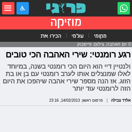
מוזיקה
מקומי
עולמי
הכירו את
© יום האהבה. צילום: פייסבוק
רגע רומנטי: שירי האהבה הכי טובים
ולנטיין דיי הוא היום הכי רומנטי בשנה, במיוחד
לאלו שמנצלים אותו לערב רומנטי עם בן או בת
הזוג. אז הנה מספר שירי אהבה שיהפכו את היום
הזה לרומנטי עוד יותר
אלדד צבילה
פרסום ראשון: 14/02/2013, 23:16