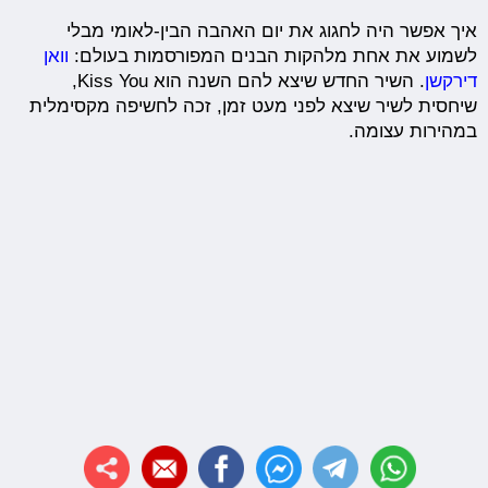
איך אפשר היה לחגוג את יום האהבה הבין-לאומי מבלי
לשמוע את אחת מלהקות הבנים המפורסמות בעולם:
וואן
דירקשן
. השיר החדש שיצא להם השנה הוא Kiss You,
שיחסית לשיר שיצא לפני מעט זמן, זכה לחשיפה מקסימלית
במהירות עצומה.