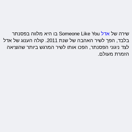
שירה של
אדל
Someone Like You בו היא מלווה בפסנתר
בלבד, הפך לשיר האהבה של שנת 2011. קולה הענוג של אדל
לצד ניגוני הפסנתר, הפכו אותו לשיר המרגש ביותר שהוציאה
הזמרת מעולם.