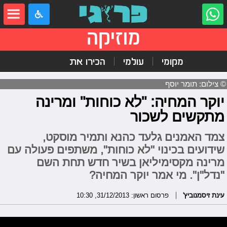
מוזיקה
מקומי
עולמי
הכירו את
© צילום: תומר יוסף
יוקר המחיה: "לא כוחות" ומרינה
מתקשים לשכור
צמד האמנים גלעד כהנא ותמיר מוסקט,
שידועים בכינוי "לא כוחות", משתפים פעולה עם
מרינה מקסימיליאן בשיר חדש תחת השם
"נדל"ן". מי אמר יוקר המחיה?
עינת זיסמנוביץ'
פרסום ראשון: 31/12/2013, 10:30