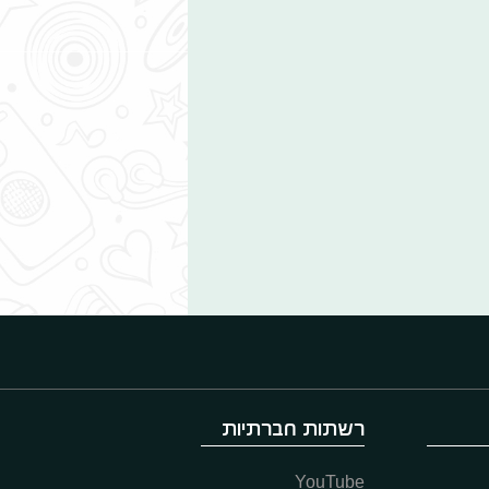
רשתות חברתיות
YouTube