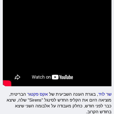
שר לויד
, בוגרת העונה השביעית של
אקס פקטור
הבריטית,
מוציאה היום את הקליפ החדש לסינגל "Sirens" שלה, שיצא
כבר לפני חודש, כחלק מעבודה על אלבומה השני שיצא
בחודש הקרוב.