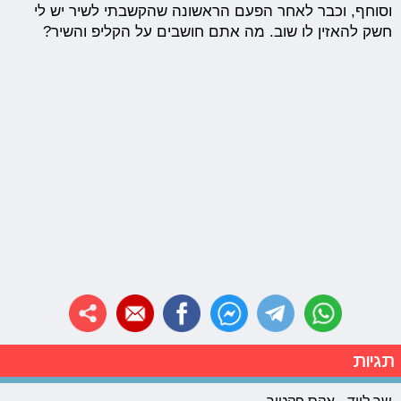
וסוחף, וכבר לאחר הפעם הראשונה שהקשבתי לשיר יש לי
חשק להאזין לו שוב. מה אתם חושבים על הקליפ והשיר?
תגיות