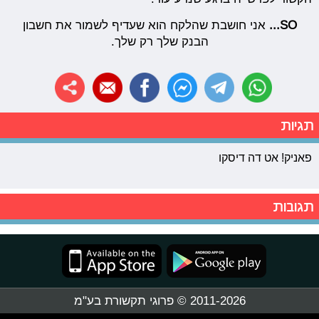
SO...
אני חושבת שהלקח הוא שעדיף לשמור את חשבון
הבנק שלך רק שלך.
תגיות
פאניק! אט דה דיסקו
תגובות
2011-2026 © פרוגי תקשורת בע"מ