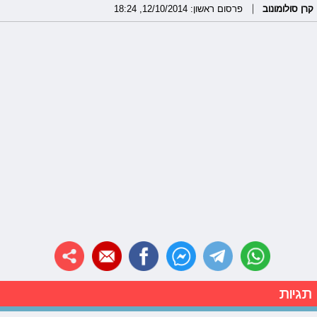
קרן סולומונוב
פרסום ראשון: 12/10/2014, 18:24
תגיות