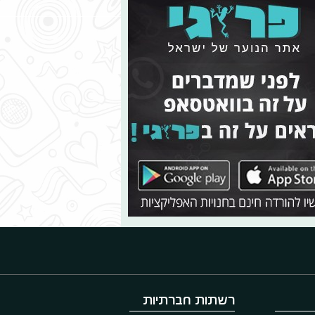
רשתות חברתיות