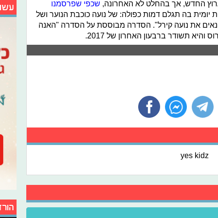
רוץ החדש, אך בהחלט לא האחרונה,
שכפי שפרסמנו
עשו
ת יומית בה תגלם דמות כפולה
:
של נועה כוכבת הנוער ושל
נאים את נועה קירל". הסדרה מבוססת על הסדרה "האנה
 והיא תשודר ברבעון האחרון של 2017.
yes kidz
הורד