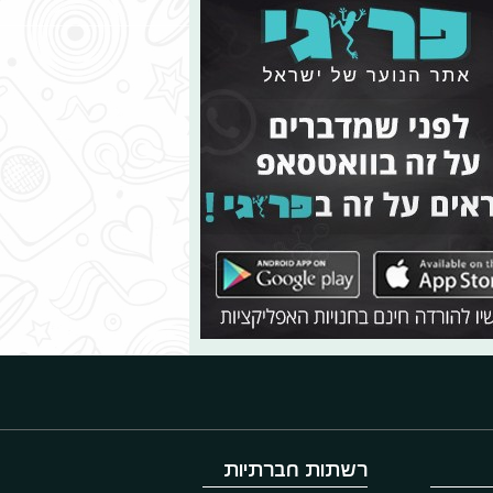
רשתות חברתיות