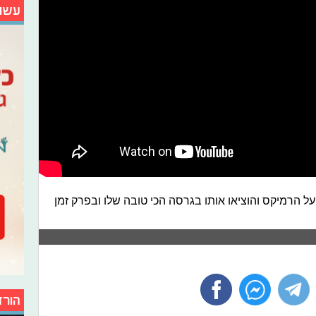
עשו
ל הרמיקס והוציאו אותו בגרסה הכי טובה שלו ובפרק זמן
הורד