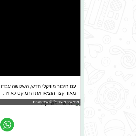
עם חיבור מוזיקלי חדש, השלושה עבדו ע
מאוד קצר הוציאו את הרמיקס לאוויר.
מתי שיר משותף? © אינסטגרם