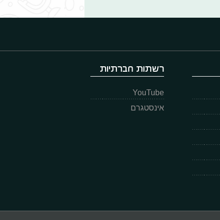
רשתות חברתיות
YouTube
אינסטגרם