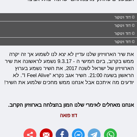
© דוד וינוקור
© דוד וינוקור
© דוד וינוקור
© דוד וינוקור
את שיר הארוויזיון שלנו עדיין לא יצא לנו לשמוע אך זה יקרה
ממש בקרוב, ביום חמישי ה - 9.3.17 נשמע לראשונה את שיר
הארוויזיון של ישראל לשנה 2017, את השיר נשמע בערוץ
הראשון בשעה 21:00. השיר אגב נקרא "I Feel Alive". לא
יודעים מה איתכם אבל אנחנו ממש מחכים שלמוע את השיר!
אנחנו מאחלים לאימרי שלנו המון בהצלחה בארווזיון הקרוב.
דוז פואה