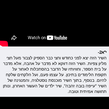
י"א2-
השיר הזה יצא לפני כחודש וחצי כבר הספיק לצבור מעל חצי
מליון צפיות. השיר הזה דווקא לא מדבר על אהבה, אלא מדבר
על בית הספר, וחוויותיו של הדובר בהסתכלות לאחור על
תקופת הלימודים בתיכון. על עצמו פעם, ועל הלקחים שלקח
להיום. בנוסף, בתוך השיר מוכנסת נוסטלגיה, והמנגינה של
השיר "עייפה בובה זהבה", שיר ילדים של העשור האחרון, ונותן
תחושה אמיתית וטובה.