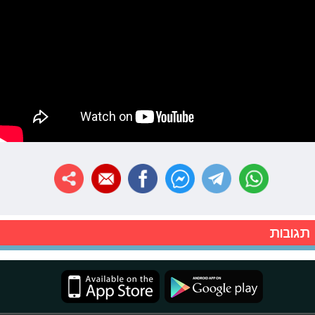
תגובות