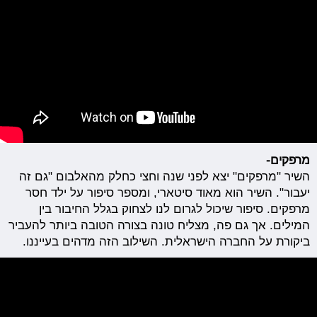
מרפקים-
השיר "מרפקים" יצא לפני שנה וחצי כחלק מהאלבום "גם זה
יעבור". השיר הוא מאוד סיטארי, ומספר סיפור על ילד חסר
מרפקים. סיפור שיכול לגרום לנו לצחוק בגלל החיבור בין
המילים. אך גם פה, מצליח טונה בצורה הטובה ביותר להעביר
ביקורת על החברה הישראלית. השילוב הזה מדהים בעייננו.