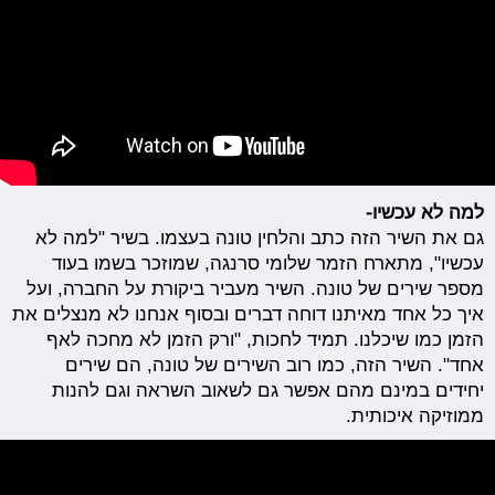
למה לא עכשיו-
גם את השיר הזה כתב והלחין טונה בעצמו. בשיר "למה לא
עכשיו", מתארח הזמר שלומי סרנגה, שמוזכר בשמו בעוד
מספר שירים של טונה. השיר מעביר ביקורת על החברה, ועל
איך כל אחד מאיתנו דוחה דברים ובסוף אנחנו לא מנצלים את
הזמן כמו שיכלנו. תמיד לחכות, "ורק הזמן לא מחכה לאף
אחד". השיר הזה, כמו רוב השירים של טונה, הם שירים
יחידים במינם מהם אפשר גם לשאוב השראה וגם להנות
ממוזיקה איכותית.