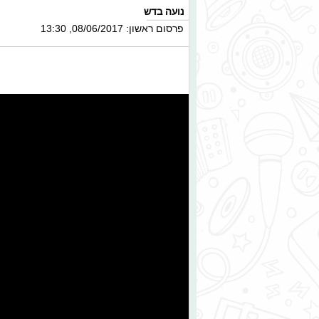
נועה בדש
פרסום ראשון: 08/06/2017, 13:30