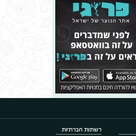
רשתות חברתיות