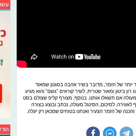
עשו
 יותר של הזמר, מדובר בשיר אהבה בסגנון שמאוד
 רון ביטון ומאור שטרית. לשיר קוראים "גשם" והוא מגיע
 מעולה אם תשאלו אותנו. בנוסף, מצורף קליפ שצולם בסט
אווירה. לסיכום, הסינגל מעולה, נכתב ובוצע בצורה
והכנה של הזמר הצעיר ואנחנו בטוחים שמכאן רק יעלה.
הורד