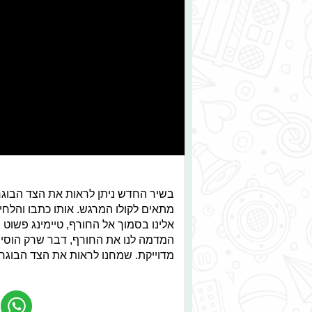
בשיר החדש ניתן לראות את הצד הבוגר
מתאים לקולו המרגש. אותו כתבו והלחינו
אלינו בסמוך אל החורף, טיימינג פשוט
המדמה לנו את החורף, דבר שרק הוסיף ל
מדוייקת. שמחנו לראות את הצד הבוגר 