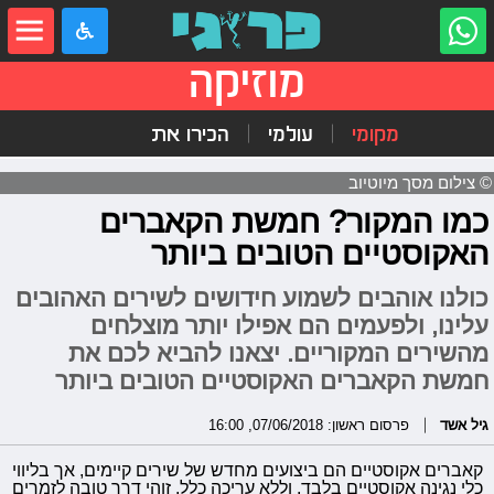
מוזיקה
מקומי
עולמי
הכירו את
© צילום מסך מיוטיוב
כמו המקור? חמשת הקאברים
האקוסטיים הטובים ביותר
כולנו אוהבים לשמוע חידושים לשירים האהובים
עלינו, ולפעמים הם אפילו יותר מוצלחים
מהשירים המקוריים. יצאנו להביא לכם את
חמשת הקאברים האקוסטיים הטובים ביותר
גיל אשד
פרסום ראשון: 07/06/2018, 16:00
קאברים אקוסטיים הם ביצועים מחדש של שירים קיימים, אך בליווי
כלי נגינה אקוסטיים בלבד, וללא עריכה כלל. זוהי דרך טובה לזמרים