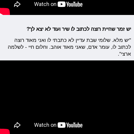
יש זמר שהיית רוצה לכתוב לו שיר ועוד לא יצא לך?
"יש מלא. שלומי שבת עדיין לא כתבתי לו ואני מאוד רוצה
לכתוב לו, עומר אדם, שאני מאוד אוהב. וחלום חיי - לשלמה
ארצי".