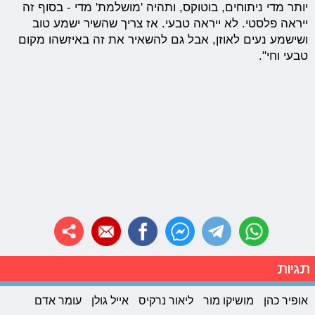
יותר מדי ניתוחים, בוטוקס, ותהיה 'מושלמת' מדי - בסוף זה
ייראה פלסטי. לא ייראה טבעי. אז צריך שהשיר ישמע טוב
ושישמע נעים לאוזן, אבל גם להשאיר את זה באיזשהו מקום
טבעי וחי".
תגיות
אופיר כהן
מושיקו מור
ליאור נרקיס
אייל גולן
עומר אדם