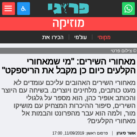
מוזיקה
מקומי
עולמי
הכירו את
© צילום פרטי
מאחורי השירים: "מי שמאחורי
הקלעים כיום כן מקבל את הריספקט"
מאחורי השירים האהובים עליכם עומדים לא
מעט כותבים, מלחינים ויוצרים. בשיחה עם היוצר
והכותב אופיר כהן, הוא מספר על גלגולי
השירים, סיפור ההיכרות המצחיק עם מושיקו
מור, ולמה הוא עבר מהפרונט והבמות אל
מאחורי הקלעים?
אושר סיגרון
פרסום ראשון: 11/09/2019, 17:00