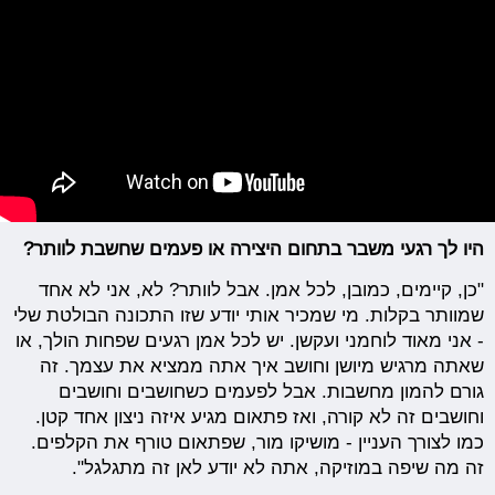
היו לך רגעי משבר בתחום היצירה או פעמים שחשבת לוותר?
"כן, קיימים, כמובן, לכל אמן. אבל לוותר? לא, אני לא אחד
שמוותר בקלות. מי שמכיר אותי יודע שזו התכונה הבולטת שלי
- אני מאוד לוחמני ועקשן. יש לכל אמן רגעים שפחות הולך, או
שאתה מרגיש מיושן וחושב איך אתה ממציא את עצמך. זה
גורם להמון מחשבות. אבל לפעמים כשחושבים וחושבים
וחושבים זה לא קורה, ואז פתאום מגיע איזה ניצון אחד קטן.
כמו לצורך העניין - מושיקו מור, שפתאום טורף את הקלפים.
זה מה שיפה במוזיקה, אתה לא יודע לאן זה מתגלגל".