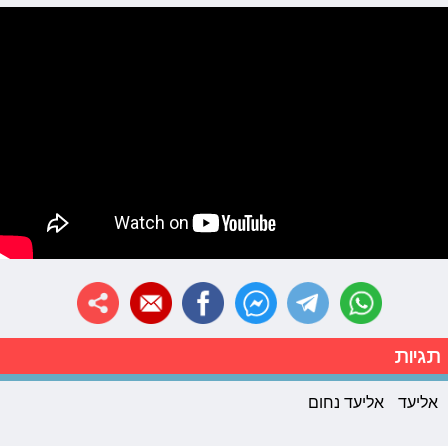
תגיות
אליעד
אליעד נחום