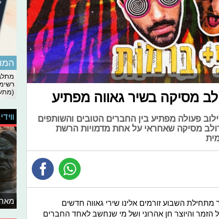
המומ
מתלבט
רשימת
(מתעד
דולב מסיקה בשיר גאווה מפתיע
ווידי
ילוב פעולה מפתיע בין החברים הטובים והשותפים
דולב מסיקה שאחראי על אחת מדמויות הרשת
מית
מאחו
מתחילת השבוע זורמים אלינו שירי גאווה חדשים
ל הזמר והיוצר חן אהרוני ושל מי שנחשב לאחד החברים