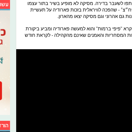
תפו לשעבר בדירה. מסיקה לא מופיע בשיר בתור עצמו
עשו
״צ׳ - שהפכה לוויראלית בזכות פארודיה על תעשיית
ות גם אהרוני וגם מסיקה יצאו מהארון.
קרא "פיפי ברמות" והוא למעשה פארודיה ומביע ביקורת
ברות המסחריות והאמנים שאינם מהקהילה - לקראת חודש
הורד