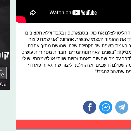
החליטו לצלם את כולו בסמארטפון בלבד וללא תקציבים
דד את ההומור העצמי שבשיר.
אהרוני:
"אני שמח ליצור
בר באמת בשפה של הקהילה שלנו ושנעשה מתוך אהבה
סיקה:
"בשנים האחרונות זמרים וחברות מסחריות עושים
דבר על מה שחשוב באמת-זכויות שוות! אז לשמחתי יש לי
 שכולם חושבים! אז החלטנו ליצור שיר גאווה פארודי
ים שחשוב להגיד!"