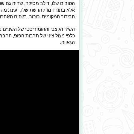
הטובים שלו, דולב מסיקה, שהיה גם שו
אלא בתור דמות הרשת שלו, ׳עינת מהיח
הבידור המקומית. כזכור, בשנים האחרונ
השיר הקצבי וההומוריסטי של השניים נ
כלפי ניצול ציני של תרבות הפופ, הח
הגאווה.