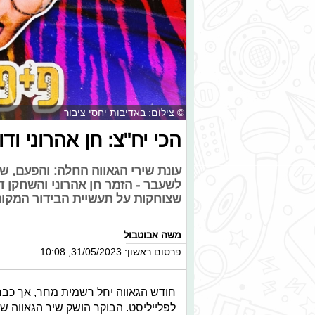
© צילום: באדיבות יחסי ציבור
הכי יח"צ: חן אהרוני ו
עונת שירי הגאווה החלה: והפעם, ש
לשעבר - הזמר חן אהרוני והשחקן 
שצוחקות על תעשיית הבידור המקו
משה אבוטבול
פרסום ראשון: 31/05/2023, 10:08
חודש הגאווה יחל רשמית מחר, אך כבר 
לפלייליסט. הבוקר הושק שיר הגאווה ש