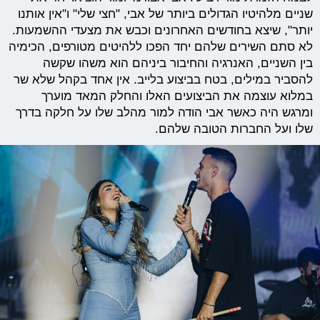
שניים מלהיטיו הגדולים ביותר של אבי, "חצי שלי" ו"אין אותנו
יותר", שיצא בחודשים האחרונים וכבש את מצעדי ההשמעות.
לא סתם השירים שלהם יחד הפכו ללהיטים מטורפים, הכימיה
בין השניים, האנרגיה והחיבור ביניהם הוא משהו שקשה
להסביר במילים, בטח בביצוע בלייב. אין אחד בקהל שלא שר
במלוא עוצמה את הביצועים האלו והחלק המאד מוערך
ומרגש היה כאשר אבי הודה למור מהלב שלו על חלקה בדרך
שלו ועל החברות הטובה שלהם.