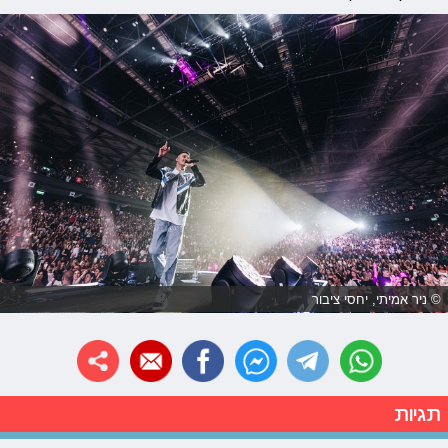
© ניר אמיתי, יחסי ציבור
תגיות