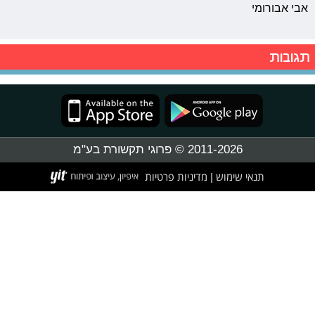
אבי אבורומי
תגובות
2011-2026 © פרוגי תקשורת בע"מ
תנאי שימוש
מדיניות פרטיות
|