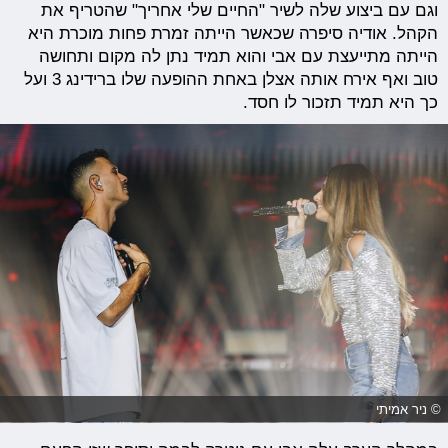
וגם עם ביצוע שלה לשיר "החיים שלי אחריך" שהטריף את
הקהל. אודיה סיפרה שכאשר הייתה זמרת פחות מוכרת היא
הייתה מתייעצת עם אבי והוא תמיד נתן לה מקום ותחושה
טוב ואף אירח אותה אצלן באחת ההופעה שלו ברידינג 3 ועל
כך היא תמיד תזכור לו חסד.
© ניר אמיתי