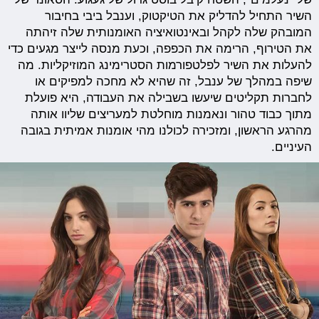
השיר התחיל להדליק את הטיקטוק, וענבל ביבי בחיבור
המובהק שלה לקהל ובאינטואיציה האומנותית שלה זיהתה
את הטירוף, הרימה את הכפפה, וכעת מנסה לייצר מגעים כדי
להעלות את השיר לפלטפורמות הסטרימינג המוזיקליות. מה
שיפה במהלך של ענבל, זה שהיא לא מחכה למפיקים או
לחברות תקליטים שיעשו בשבילה את העבודה, היא פועלת
מתוך כבוד טהור ונאמנות מוחלטת למעריצים שליוו אותה
מהרגע הראשון, ומזכירה לכולנו מהי אומנות אמיתית בגובה
העיניים.