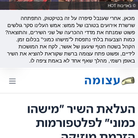
© באדיבות HOT
מכאן, אחרי שענבל סיפרה על זה בטיקטוק, התפתחה
שרשרת אירועים בטורבו של ממש: אמש העלינו סקר גולשים
פשוט שמנתח את מדדי ההכרעה של שני השירים, והתוצאה?
כמות הצבעות בלתי נתפסת ל"מישהו כמוני" בכלום זמן.
הקהל בשטח חטף שיגעון של אושר, לקח את המושכות
לידיים, ופשוט פתח עצומה ברשת שקוראת להוציא את השיר
באופן רשמי, מהלך שאף אחד לא באמת ציפה לו.