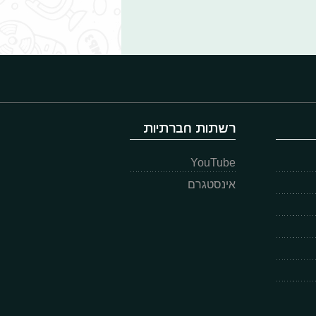
רשתות חברתיות
YouTube
אינסטגרם