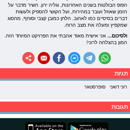
הפופ הבולטות בשנים האחרונות, וגליה ירון. השיר מדבר על
הזמן שאוזל ועובר במהירות, ועל הקושי להספיק ולעשות
דברים בסיסיים כמו לאהוב. הלחן כמובן קצבי וסוחף, מהסוג
שמקפיץ ומעלה את מצב הרוח.
ולסיכום...
אני אישית מאוד אהבתי את הפרויקט המיוחד הזה.
המון בהצלחה לרוני!
תגיות
רוני דואני
סופרסטאר
תגובות