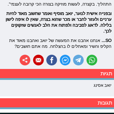
התהליך. בקצרה, לעשות מוזיקה בצורה הכי קרובה לעצמי".
ו
בפנייה אישית לנוער, יואב מוסיף ואומר שחשוב מאוד להיות
ערניים ולעזור לחבר או מכר שהוא בצרה, שאין לו איפה לישון
בלילה. לדאוג לסביבה ולפתוח את הלב לאנשים שזקוקים
לכך.
SO...
אנחנו אהבנו את המעשה של יואב ואהבנו מאוד את
הקליפ והשיר ומאחלים לו בהצלחה. מה אתם חושבים?
תגיות
יואב אסינג
תגובות