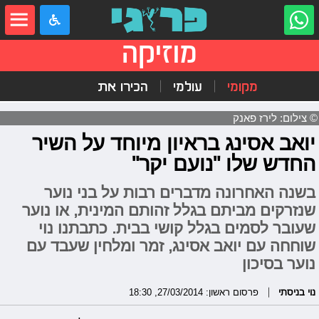
מוזיקה
מקומי
עולמי
הכירו את
© צילום: לירז פאנק
יואב אסינג בראיון מיוחד על השיר
החדש שלו "נועם יקר"
בשנה האחרונה מדברים רבות על בני נוער
שנזרקים מביתם בגלל זהותם המינית, או נוער
שעובר לסמים בגלל קושי בבית. כתבתנו נוי
שוחחה עם יואב אסינג, זמר ומלחין שעבד עם
נוער בסיכון
נוי בניסתי
פרסום ראשון: 27/03/2014, 18:30