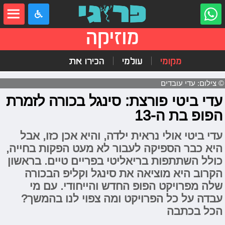
מוזיקה
מקומי
עולמי
הכירו את
© צילום: עדי עובדים
עדי ביטי פורצת: סינגל בכורה לזמרת
הפופ בת ה-13
עדי ביטי אולי נראית ילדה, והיא אכן כזו, אבל
היא כבר הספיקה לעבור לא מעט הפקות בחייה,
כולל השתתפות בריאליטי בפריים טיים. בראשון
הקרוב היא מוציאה את סינגל וקליפ הבכורה
שלה מפרויקט הפופ החדש והייחודי. עם מי
עבדה על כל הפרויקט ומה צפוי לנו בהמשך?
הכל בכתבה