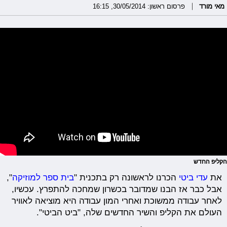
מאי מורד
פרסום ראשון: 30/05/2014, 16:15
הקליפ החדש
את
עדי ביטי
הכרנו לראשונה רק בתכנית "
בית ספר למוזיקה
",
אבל כבר אז הבנו שמדובר בכשרון שמחכה להתפרץ. עכשיו,
לאחר עבודה ממשוכת ואחרי המון עבודה היא מוציאה לאוויר
העולם את הקליפ והשיר החדשים שלה, "ביט הביטי".