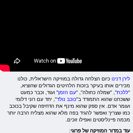
לירן דנינו
כיום הצלחה גדולה במוזיקה הישראלית, כולנו
מכירים אותו בעיקר בזכות הלהיטים הגדולים שהוציא,
"
ללכת
", "שמלה כחולה", "
עם הזמן
" ועוד, וכבר כמעט
ששכחנו שהוא התמודד ב"
כוכב נולד
", יחד עם רוני דלומי
ועומר אדם. אין ספק שהוא מינף את הדחיפה שקיבל בכוכב
כמו שצריך ואפשר להגיד בפה מלא שהוא מצליח הרבה יותר
מכמה פיינליסטים ואפילו זוכים.
עוד במדור המוזיקה של פרוגי
: