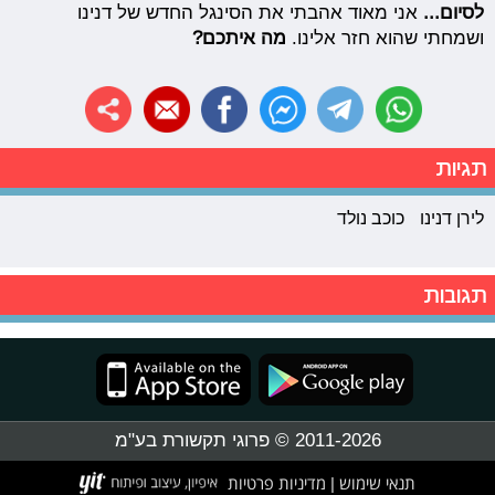
לסיום...
אני מאוד אהבתי את הסינגל החדש של דנינו
ושמחתי שהוא חזר אלינו.
מה איתכם?
תגיות
לירן דנינו
כוכב נולד
תגובות
2011-2026 © פרוגי תקשורת בע"מ
תנאי שימוש
מדיניות פרטיות
|