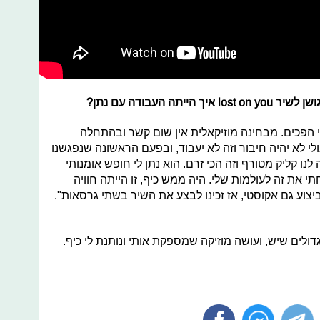
ושן לשיר
lost on you
איך הייתה העבודה עם נתן?
י הפכים. מבחינה מוזיקאלית אין שום קשר ובהתחלה
י לא יהיה חיבור וזה לא יעבוד, ובפעם הראשונה שנפגשנו
לנו קליק מטורף וזה הכי זרם. הוא נתן לי חופש אומנותי
את זה לעולמות שלי. היה ממש כיף, זו הייתה חוויה
צוע גם אקוסטי, אז זכינו לבצע את השיר בשתי גרסאות".
לים שיש, ועושה מוזיקה שמספקת אותי ונותנת לי כיף.