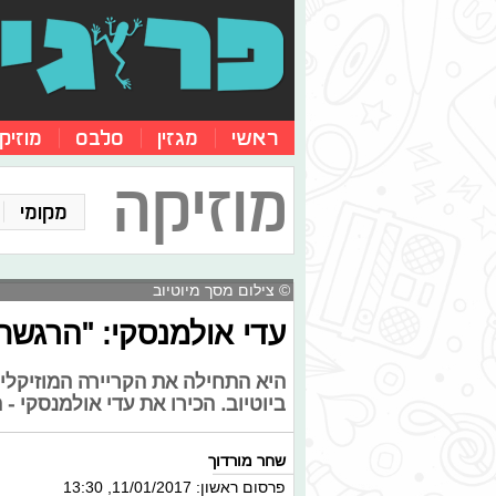
ראשי
מגזין
סלבס
מוזיק
מוזיקה
מקומי
© צילום מסך מיוטיוב
עדי אולמנסקי: "הרגשתי
ביוטיוב. הכירו את עדי אולמנסקי 
שחר מורדוך
פרסום ראשון: 11/01/2017, 13:30