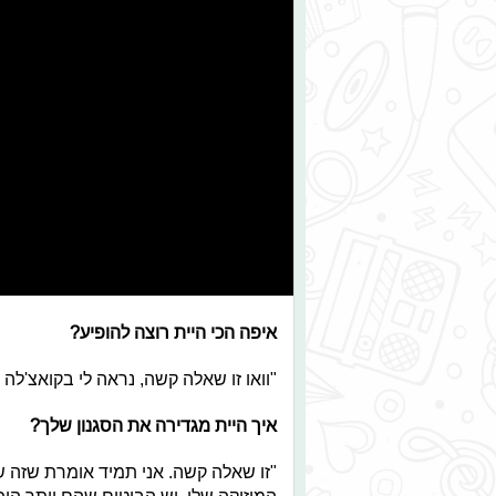
איפה הכי היית רוצה להופיע?
"וואו זו שאלה קשה, נראה לי בקואצ'לה 
איך היית מגדירה את הסגנון שלך?