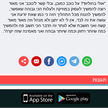
"אולי בהוליווד? על כוכב כמובן, ובלי קשר ל'כוכב' אני מאוד
רוצה להמשיך לעסוק במוזיקה ולעלות הכי גבוהה שאפשר,
להמשיך להנות מכל התהליך הזה כי כמו שאת יודעת אני
עושה את זה לבד, אין לי לא יחצן ולא מנהל וזה מאוד מאוד
קשה ואני חושבת שלא לוותר זה הדבר הכי חשוב פה ולהמשיך
כמה שיותר רחוק וכמה שיותר גבוהה ואני מאמינה שזה יקרה".
תגובות