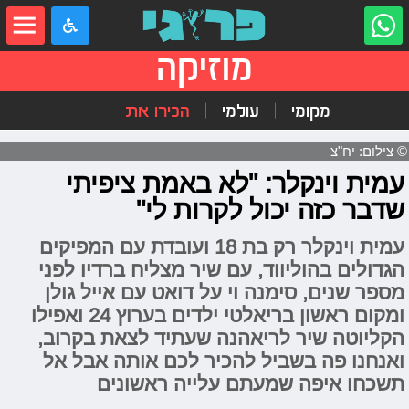
מוזיקה
מקומי
עולמי
הכירו את
© צילום: יח"צ
עמית וינקלר: "לא באמת ציפיתי
שדבר כזה יכול לקרות לי"
עמית וינקלר רק בת 18 ועובדת עם המפיקים
הגדולים בהוליווד, עם שיר מצליח ברדיו לפני
מספר שנים, סימנה וי על דואט עם אייל גולן
ומקום ראשון בריאלטי ילדים בערוץ 24 ואפילו
הקליוטה שיר לריאהנה שעתיד לצאת בקרוב,
ואנחנו פה בשביל להכיר לכם אותה אבל אל
תשכחו איפה שמעתם עלייה ראשונים