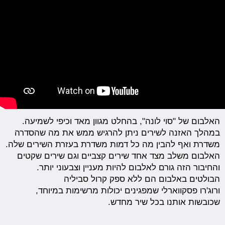
האלבום של "סוי לונה", בהחלט מגוון מאד וכיפי לשמיעה.
במהלך האזנה לשירים ניתן להרגיש ממש את מה שהסדרה
משדרת ואף להבין מה כל דמות משדרת בעזרת השירים שלה.
האלבום משלב מצד אחד שירים קצביים וגם שירים שקטים
והחיבור הזה גורם לאלבום להיות מעניין וצבעוני יותר.
הבולטים באלבום הם ללא ספק קרול סביליה
ורוג'רו פסקווארלי שמפגינים יכולות מרשימות במיוחד,
שכובשות אותנו בכל שיר מחדש.