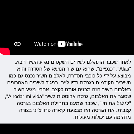
לאחר שכבר התרגלנו לשירים השקטים מגיע השיר הבא,
"Alas", "כנפיים", שהוא גם שיר הנושא של הסדרה והוא
מבוצע על ידי כל כוכבי הסדרה, לאלבום השיר נכנס גם כמו
השירים הקודמים בגרסת רדיו לייב. בניגוד לשירים האחרונים
באלבום השיר הזה מכניס אותנו לקצב. אחריו מגיע השיר
שסוגר את האלבום, גרסה אקוסטית לשיר "A rodar mi vida",
"לגלגל את חיי", שכבר שמענו בתחילת האלבום בגרסה
קצבית. את הגרסה הזו מבצעת קיארה פרוויצ'יני בצורה
מדהימה עם יכולות מעולות.