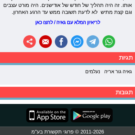
אותו. זה היה תהליך של חודש של אודישנים. היה מורט עצבים
וגם קצת מתיש לא לדעת תשובה ממש עד הרגע האחרון.
לריאיון המלא עם גאיה / לחצו כאן
תגיות
גאיה גור אריה
נעלמים
תגובות
2011-2026 © פרוגי תקשורת בע"מ