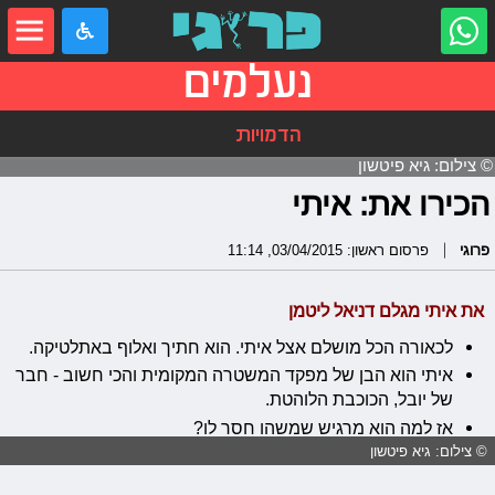
נעלמים
הדמויות
© צילום: גיא פיטשון
הכירו את: איתי
פרוגי
פרסום ראשון: 03/04/2015, 11:14
את איתי מגלם דניאל ליטמן
לכאורה הכל מושלם אצל איתי. הוא חתיך ואלוף באתלטיקה.
איתי הוא הבן של מפקד המשטרה המקומית והכי חשוב - חבר
של יובל, הכוכבת הלוהטת.
אז למה הוא מרגיש שמשהו חסר לו?
© צילום: גיא פיטשון