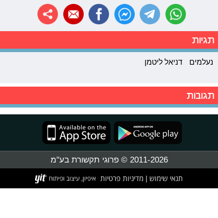
תגיות
נעלמים
דניאל ליטמן
תגובות
2011-2026 © פרוגי תקשורת בע"מ
תנאי שימוש
מדיניות פרטיות
|