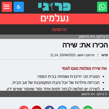
נעלמים
הדמויות
© צילום: גיא פיטשון
הכירו את: שירה
פרוגי
פרסום ראשון: 03/04/2015, 11:14
את שירה מגלמת נועם לוגסי
הנערה הכי חייכנית ושמחה בבית הספר.
חברתה מילדות של יובל והבת המקומבנת של אב הבית.
לשירה יש חולשה לבחור תפוס אחד וסוד שאסור שאיש ידע.
© צילום: גיא פיטשון