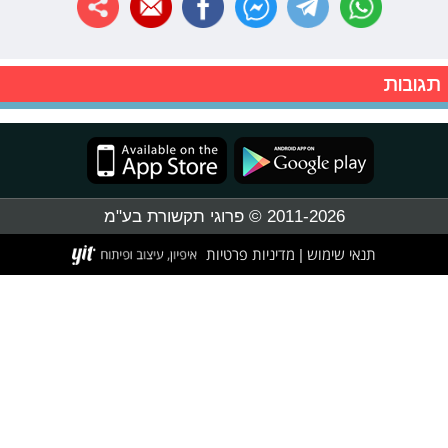
תגובות
2011-2026 © פרוגי תקשורת בע"מ
תנאי שימוש
מדיניות פרטיות
|