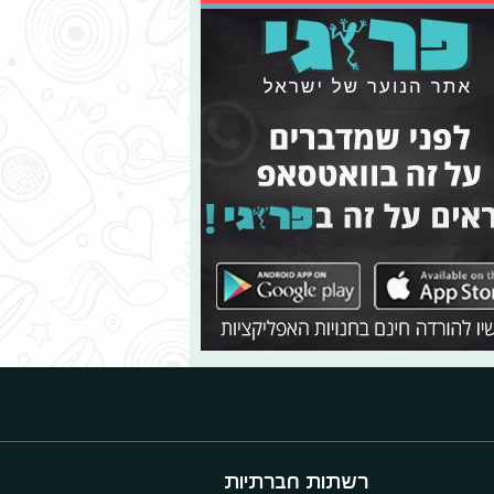
רשתות חברתיות