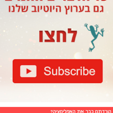
הורדתם כבר את האפליקציה?