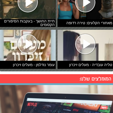
חיית החושך - בעקבות הסיפורים
מאחורי הקלעים: טירה רדופה
הקסומים
טליה עובדיה - מעלים זיכרון
עומר נודלמן - מעלים זיכרון
המומלצים שלנו: